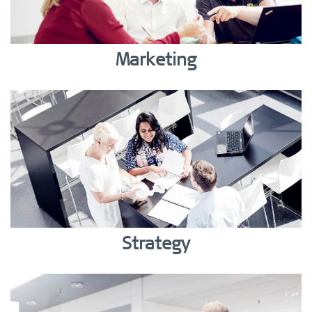
Marketing
Strategy