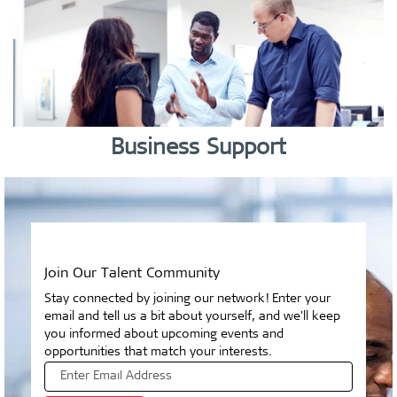
Business Support
Join Our Talent Community
Stay connected by joining our network! Enter your
email and tell us a bit about yourself, and we'll keep
you informed about upcoming events and
opportunities that match your interests.