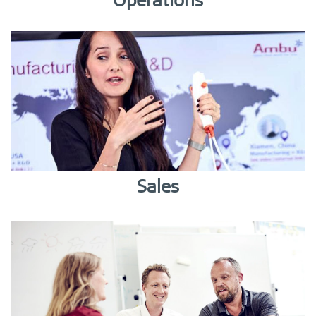
Operations
Sales