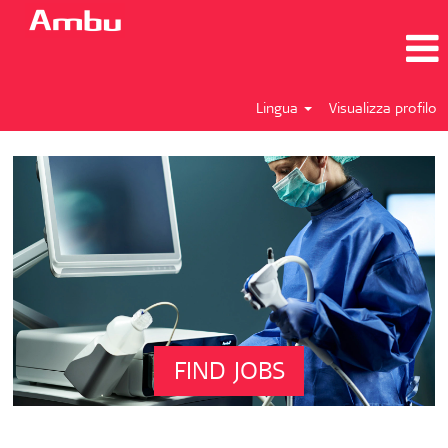
Lingua
Visualizza profilo
FIND JOBS