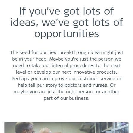
If you’ve got lots of
ideas, we’ve got lots of
opportunities
The seed for our next breakthrough idea might just
be in your head. Maybe you’re just the person we
need to take our internal procedures to the next
level or develop our next innovative products.
Perhaps you can improve our customer service or
help tell our story to doctors and nurses. Or
maybe you are just the right person for another
part of our business.