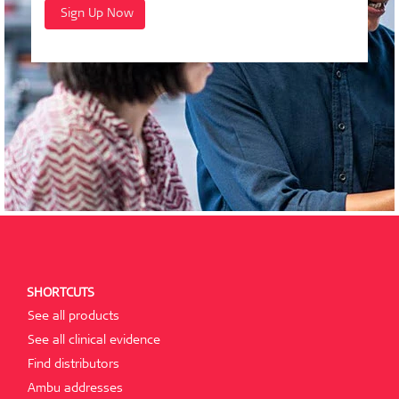
SHORTCUTS
See all products
See all clinical evidence
Find distributors
Ambu addresses