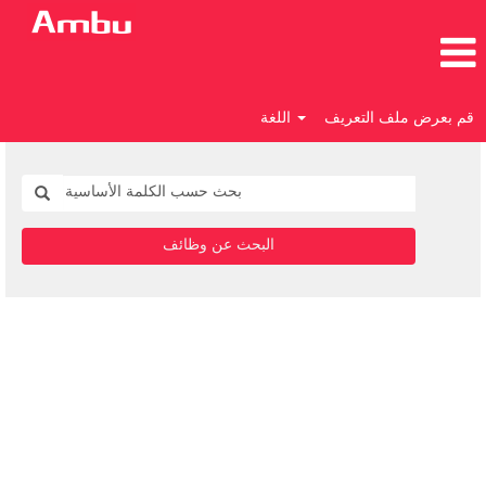
قم بعرض ملف التعريف
اللغة
البحث عن وظائف